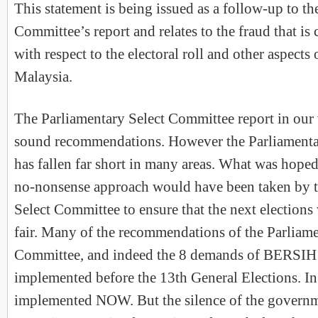
This statement is being issued as a follow-up to th
Committee’s report and relates to the fraud that is 
with respect to the electoral roll and other aspects 
Malaysia.
The Parliamentary Select Committee report in our
sound recommendations. However the Parliamenta
has fallen far short in many areas. What was hoped
no-nonsense approach would have been taken by t
Select Committee to ensure that the next elections
fair. Many of the recommendations of the Parliame
Committee, and indeed the 8 demands of BERSIH 
implemented before the 13th General Elections. I
implemented NOW. But the silence of the governme