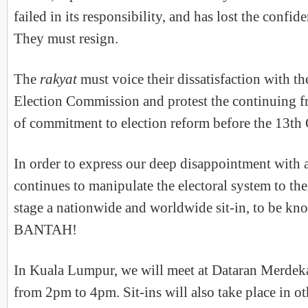
failed in its responsibility, and has lost the confid
They must resign.
The
rakyat
must voice their dissatisfaction with t
Election Commission and protest the continuing f
of commitment to election reform before the 13th 
In order to express our deep disappointment with 
continues to manipulate the electoral system to the
stage a nationwide and worldwide sit-in, to be
BANTAH!
In Kuala Lumpur, we will meet at Dataran Merdek
from 2pm to 4pm. Sit-ins will also take place in ot