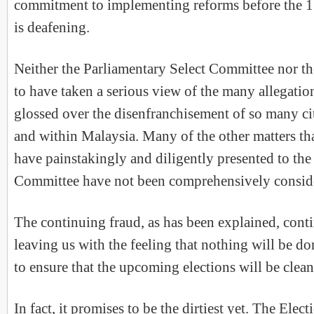
commitment to implementing reforms before the 1
is deafening.
Neither the Parliamentary Select Committee nor t
to have taken a serious view of the many allegatio
glossed over the disenfranchisement of so many ci
and within Malaysia. Many of the other matters th
have painstakingly and diligently presented to the
Committee have not been comprehensively consid
The continuing fraud, as has been explained, cont
leaving us with the feeling that nothing will be d
to ensure that the upcoming elections will be clean 
In fact, it promises to be the dirtiest yet. The El