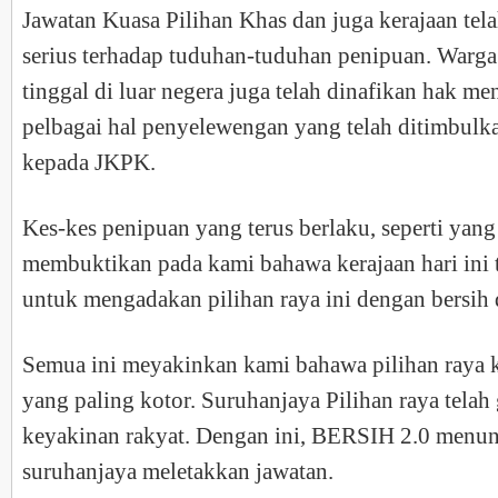
Jawatan Kuasa Pilihan Khas dan juga kerajaan tel
serius terhadap tuduhan-tuduhan penipuan. Warg
tinggal di luar negera juga telah dinafikan hak m
pelbagai hal penyelewengan yang telah ditimbulk
kepada JKPK.
Kes-kes penipuan yang terus berlaku, seperti yang
membuktikan pada kami bahawa kerajaan hari ini ti
untuk mengadakan pilihan raya ini dengan bersih 
Semua ini meyakinkan kami bahawa pilihan raya k
yang paling kotor. Suruhanjaya Pilihan raya telah
keyakinan rakyat. Dengan ini, BERSIH 2.0 menunt
suruhanjaya meletakkan jawatan.