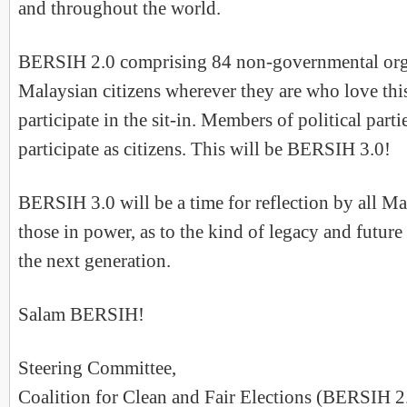
and throughout the world.
BERSIH 2.0 comprising 84 non-governmental orga
Malaysian citizens wherever they are who love thi
participate in the sit-in. Members of political parti
participate as citizens. This will be BERSIH 3.0!
BERSIH 3.0 will be a time for reflection by all Mal
those in power, as to the kind of legacy and future
the next generation.
Salam BERSIH!
Steering Committee,
Coalition for Clean and Fair Elections (BERSIH 2