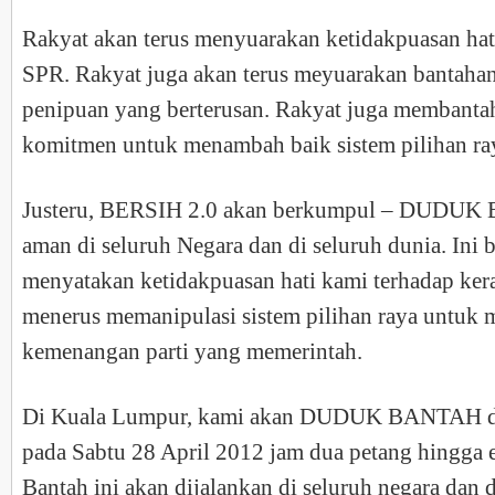
Rakyat akan terus menyuarakan ketidakpuasan hat
SPR. Rakyat juga akan terus meyuarakan bantaha
penipuan yang berterusan. Rakyat juga membantah
komitmen untuk menambah baik sistem pilihan r
Justeru, BERSIH 2.0 akan berkumpul – DUDUK
aman di seluruh Negara dan di seluruh dunia. Ini 
menyatakan ketidakpuasan hati kami terhadap kera
menerus memanipulasi sistem pilihan raya untuk 
kemenangan parti yang memerintah.
Di Kuala Lumpur, kami akan DUDUK BANTAH di
pada Sabtu 28 April 2012 jam dua petang hingga
Bantah ini akan dijalankan di seluruh negara dan d