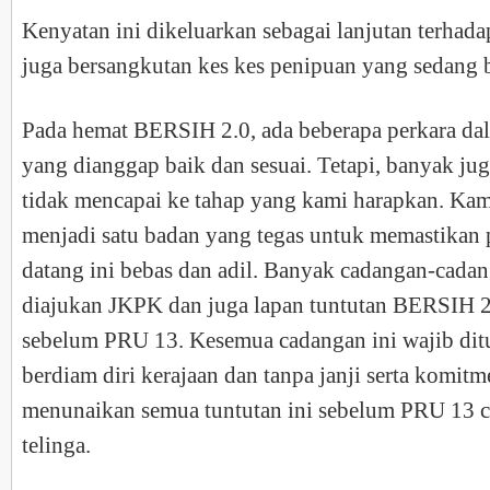
Kenyatan ini dikeluarkan sebagai lanjutan terhad
juga bersangkutan kes kes penipuan yang sedang 
Pada hemat BERSIH 2.0, ada beberapa perkara da
yang dianggap baik dan sesuai. Tetapi, banyak j
tidak mencapai ke tahap yang kami harapkan. Ka
menjadi satu badan yang tegas untuk memastikan 
datang ini bebas dan adil. Banyak cadangan-cadan
diajukan JKPK dan juga lapan tuntutan BERSIH 2
sebelum PRU 13. Kesemua cadangan ini wajib dit
berdiam diri kerajaan dan tanpa janji serta komit
menunaikan semua tuntutan ini sebelum PRU 13
telinga.