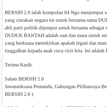
BERSIH 2.0 ialah kumpulan 84 Ngo menjemput s
yang cintakan negara ini untuk bersama-sama 
ahli parti politik dijemput untuk bersama sebagai 
DUDUK BANTAH adalah saat dan masa untuk sem
yang berkuasa memikirkan apakah legasi dan masa
tinggalkan kepada anak cucu cicit kita. Ini adala
Terima Kasih.
Salam BERSIH 2.0
Jawatankuasa Pemandu, Gabungan Pilihanraya Ber
BERSIH 2.0 )